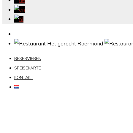
RESERVIEREN
SPEISEKARTE
KONTAKT
KONTAKT