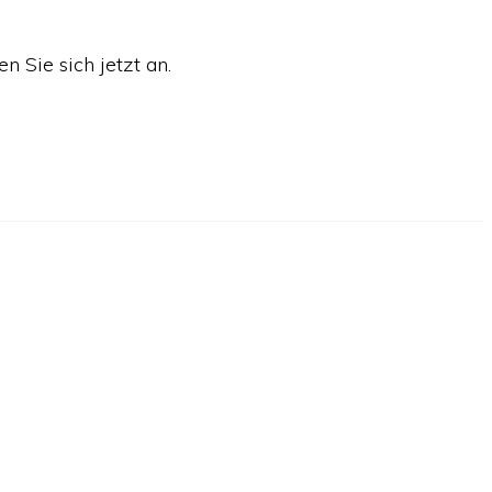
 Sie sich jetzt an.