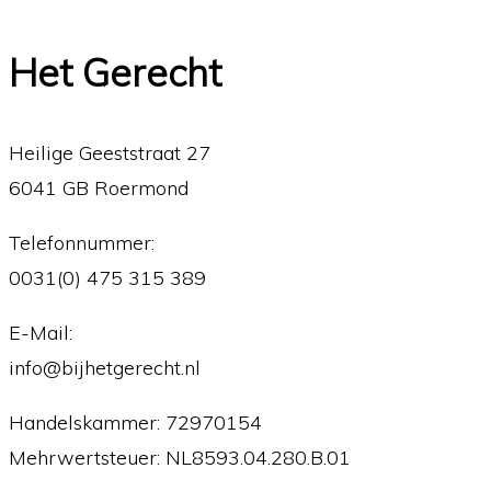
Het Gerecht
Heilige Geeststraat 27
6041 GB Roermond
Telefonnummer:
0031(0) 475 315 389
E-Mail:
info@bijhetgerecht.nl
Handelskammer: 72970154
Mehrwertsteuer: NL8593.04.280.B.01