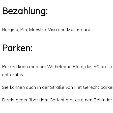
Bezahlung:
Bargeld, Pin, Maestro, Visa und Mastercard.
Parken:
Parken kann man bei Wilhelmina Plein, das 5€ pro Ta
entfernt is.
Sie können auch in der Straße von Het Gerecht parken
Direkt gegenüber dem Gericht gibt es einen Behinder