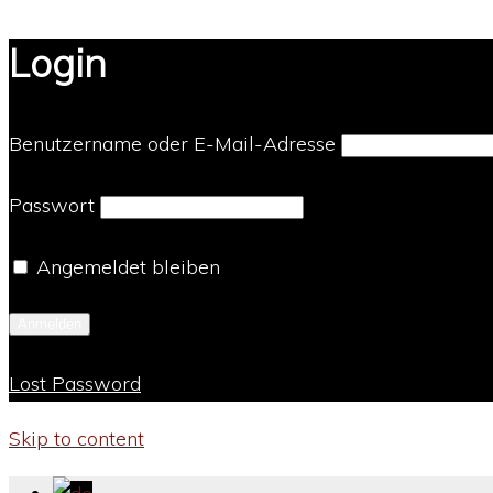
Login
Benutzername oder E-Mail-Adresse
Passwort
Angemeldet bleiben
Lost Password
Skip to content