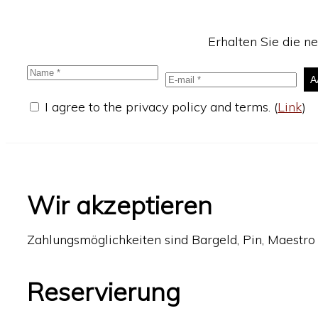
Erhalten Sie die n
I agree to the privacy policy and terms. (
Link
)
Wir akzeptieren
Zahlungsmöglichkeiten sind Bargeld, Pin, Maestro 
Reservierung