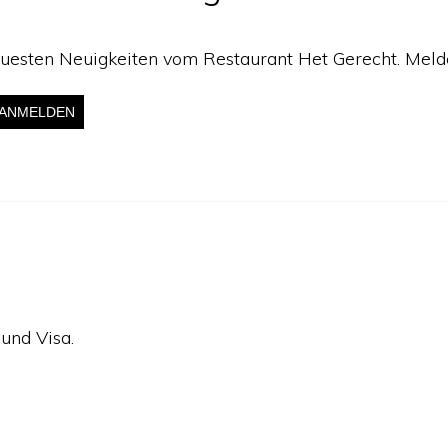
euesten Neuigkeiten vom Restaurant Het Gerecht. Melden
und Visa.