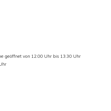
he geöffnet von 12.00 Uhr bis 13.30 Uhr
Uhr