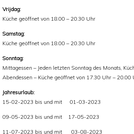
Vrijdag:
Küche geöffnet von 18.00 – 20.30 Uhr
Samstag:
Küche geöffnet von 18.00 – 20.30 Uhr
Sonntag:
Mittagessen – Jeden letzten Sonntag des Monats, Küc
Abendessen – Küche geöffnet von 17.30 Uhr – 20.00 
Jahresurlaub:
15-02-2023 bis und mit 01-03-2023
09-05-2023 bis und mit 17-05-2023
11-07-2023 bis und mit 03-08-2023