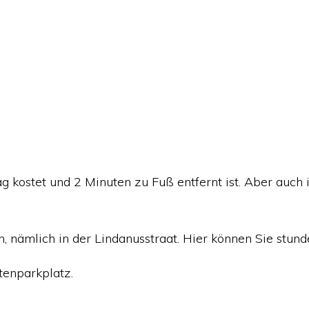
g kostet und 2 Minuten zu Fuß entfernt ist. Aber auch
, nämlich in der Lindanusstraat. Hier können Sie stun
tenparkplatz.