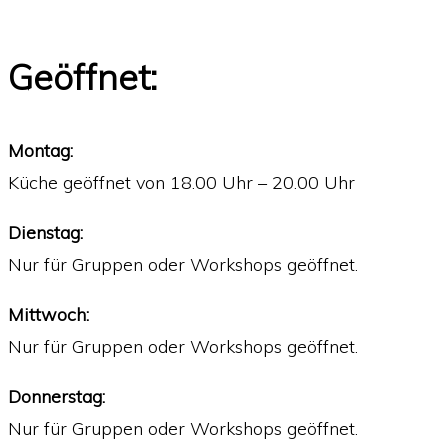
RESTAURANT – HET GERECHT
Geöffnet:
Montag:
Küche geöffnet von 18.00 Uhr – 20.00 Uhr
Dienstag:
Nur für Gruppen oder Workshops geöffnet.
Mittwoch:
Nur für Gruppen oder Workshops geöffnet.
Donnerstag:
Nur für Gruppen oder Workshops geöffnet.