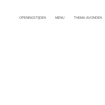
OPENINGSTIJDEN
MENU
THEMA AVONDEN