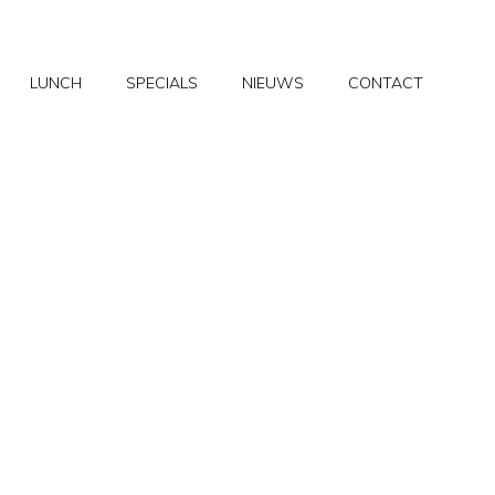
LUNCH
SPECIALS
NIEUWS
CONTACT