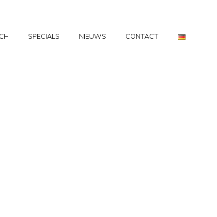
CH
SPECIALS
NIEUWS
CONTACT