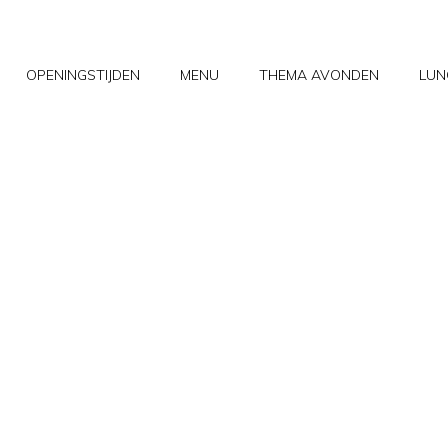
OPENINGSTIJDEN
MENU
THEMA AVONDEN
LUN