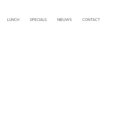
LUNCH
SPECIALS
NIEUWS
CONTACT