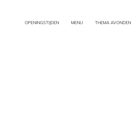
OPENINGSTIJDEN
MENU
THEMA AVONDEN