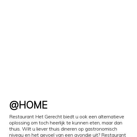
@HOME
Restaurant Het Gerecht biedt u ook een alternatieve
oplossing om toch heerlijk te kunnen eten, maar dan
thuis. Wilt u liever thuis dineren op gastronomisch
niveau en het gevoel van een avondje uit? Restaurant