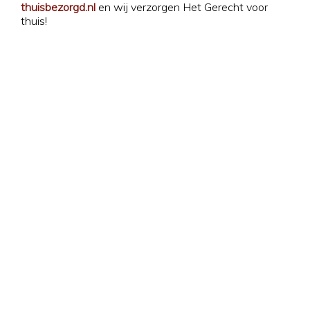
thuisbezorgd.nl
en wij verzorgen Het Gerecht voor
thuis!