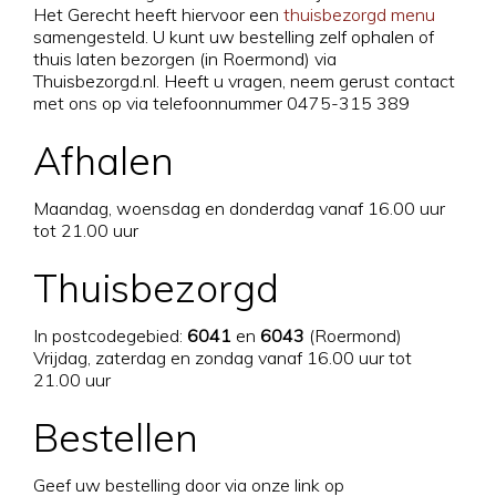
Het Gerecht heeft hiervoor een
thuisbezorgd menu
samengesteld. U kunt uw bestelling zelf ophalen of
thuis laten bezorgen (in Roermond) via
Thuisbezorgd.nl. Heeft u vragen, neem gerust contact
met ons op via telefoonnummer 0475-315 389
Afhalen
Maandag, woensdag en donderdag vanaf 16.00 uur
tot 21.00 uur
Thuisbezorgd
In postcodegebied:
6041
en
6043
(Roermond)
Vrijdag, zaterdag en zondag vanaf 16.00 uur tot
21.00 uur
Bestellen
Geef uw bestelling door via onze link op