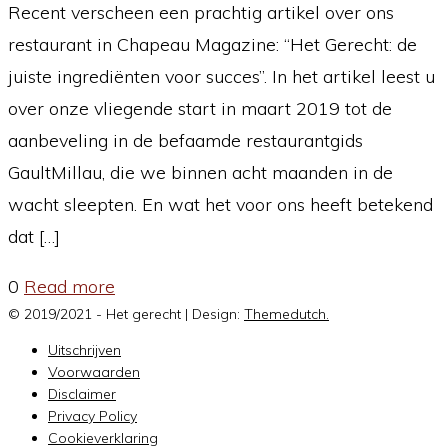
Recent verscheen een prachtig artikel over ons
restaurant in Chapeau Magazine: “Het Gerecht: de
juiste ingrediënten voor succes”. In het artikel leest u
over onze vliegende start in maart 2019 tot de
aanbeveling in de befaamde restaurantgids
GaultMillau, die we binnen acht maanden in de
wacht sleepten. En wat het voor ons heeft betekend
dat […]
0
Read more
© 2019/2021 - Het gerecht | Design:
Themedutch.
Uitschrijven
Voorwaarden
Disclaimer
Privacy Policy
Cookieverklaring