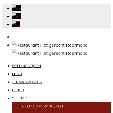
OPENINGSTIJDEN
MENU
THEMA AVONDEN
LUNCH
SPECIALS
CULINAIR ARRANGEMENT