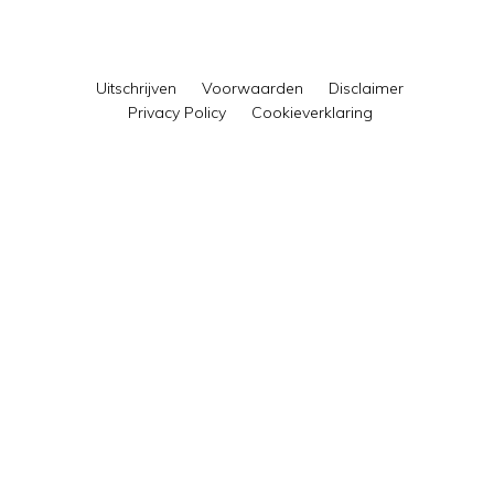
Uitschrijven
Voorwaarden
Disclaimer
Privacy Policy
Cookieverklaring