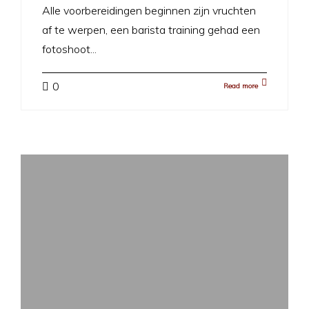
Alle voorbereidingen beginnen zijn vruchten
af te werpen, een barista training gehad een
fotoshoot...
0
Read more