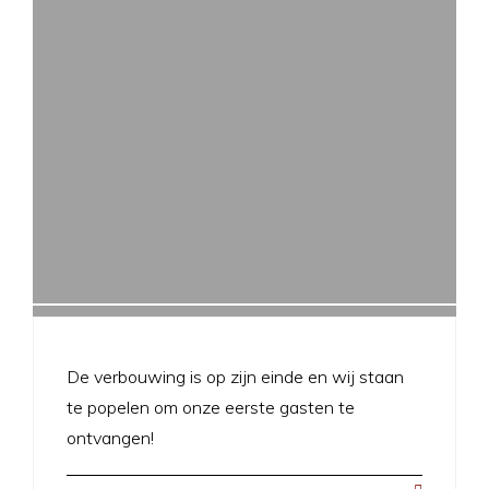
De verbouwing is op zijn einde en wij staan
te popelen om onze eerste gasten te
ontvangen!