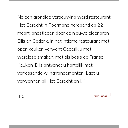
Na een grondige verbouwing werd restaurant
Het Gerecht in Roermond heropend op 22
maart jongstleden door de nieuwe eigenaren
Ellis en Cederik. In het intieme restaurant met
open keuken verwent Cederik u met
wereldse smaken, met als basis de Franse
Keuken. Ellis ontvangt u hartelijk met
verrassende wijnarrangementen. Laat u
verwennen bij Het Gerecht en […]
0
Read more