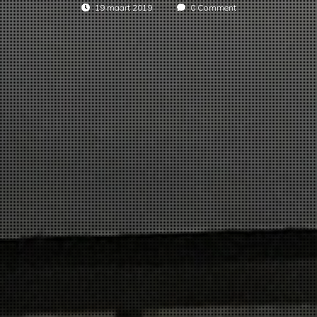
19 maart 2019
0 Comment