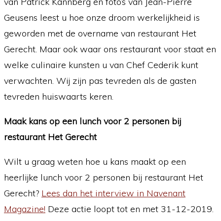
van Patrick Kannberg en foto’s van Jean-Pierre
Geusens leest u hoe onze droom werkelijkheid is
geworden met de overname van restaurant Het
Gerecht. Maar ook waar ons restaurant voor staat en
welke culinaire kunsten u van Chef Cederik kunt
verwachten. Wij zijn pas tevreden als de gasten
tevreden huiswaarts keren.
Maak kans op een lunch voor 2 personen bij
restaurant Het Gerecht
Wilt u graag weten hoe u kans maakt op een
heerlijke lunch voor 2 personen bij restaurant Het
Gerecht?
Lees dan het interview in Navenant
Magazine!
Deze actie loopt tot en met 31-12-2019.