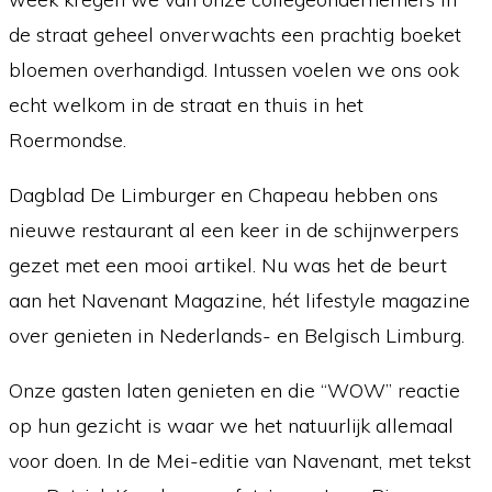
de straat geheel onverwachts een prachtig boeket
bloemen overhandigd. Intussen voelen we ons ook
echt welkom in de straat en thuis in het
Roermondse.
Dagblad De Limburger en Chapeau hebben ons
nieuwe restaurant al een keer in de schijnwerpers
gezet met een mooi artikel. Nu was het de beurt
aan het Navenant Magazine, hét lifestyle magazine
over genieten in Nederlands- en Belgisch Limburg.
Onze gasten laten genieten en die “WOW” reactie
op hun gezicht is waar we het natuurlijk allemaal
voor doen. In de Mei-editie van Navenant, met tekst