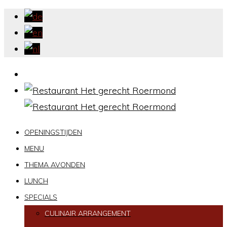
OPENINGSTIJDEN
MENU
THEMA AVONDEN
LUNCH
SPECIALS
CULINAIR ARRANGEMENT