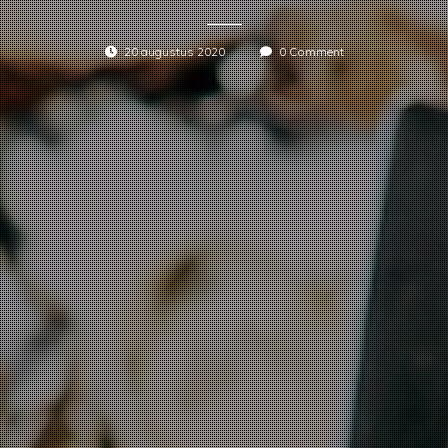
20 augustus 2020
0 Comment